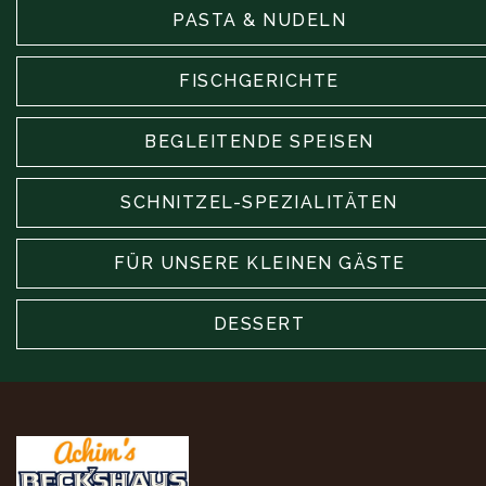
PASTA & NUDELN
FISCHGERICHTE
BEGLEITENDE SPEISEN
SCHNITZEL-SPEZIALITÄTEN
FÜR UNSERE KLEINEN GÄSTE
DESSERT