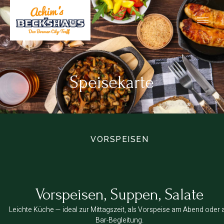
Speisekarte
VORSPEISEN
Vorspeisen, Suppen, Salate
Leichte Küche — ideal zur Mittagszeit, als Vorspeise am Abend oder a
Bar-Begleitung.